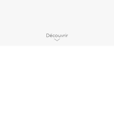
Découvrir