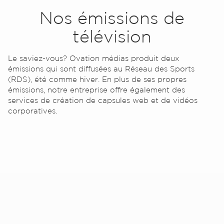
Nos émissions de
télévision
Contact
Le saviez-vous? Ovation médias produit deux
émissions qui sont diffusées au Réseau des Sports
(RDS), été comme hiver. En plus de ses propres
émissions, notre entreprise offre également des
services de création de capsules web et de vidéos
corporatives.