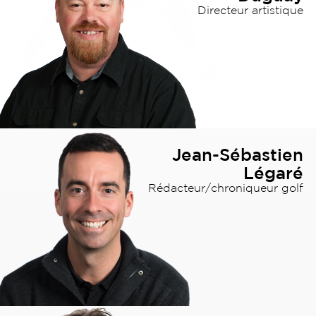
Directeur artistique
Jean-Sébastien
Légaré
Rédacteur/chroniqueur golf