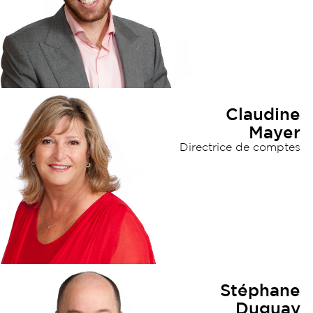
Claudine
Mayer
Directrice de comptes
Stéphane
Duguay