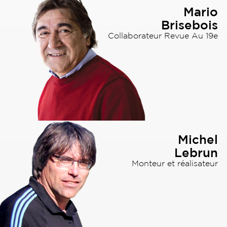
Mario
Brisebois
Collaborateur Revue Au 19e
Michel
Lebrun
Monteur et réalisateur