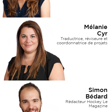
Mélanie
Cyr
Traductrice, réviseure et
coordonnatrice de projets
Contact
Simon
Bédard
Rédacteur Hockey Le
Magazine